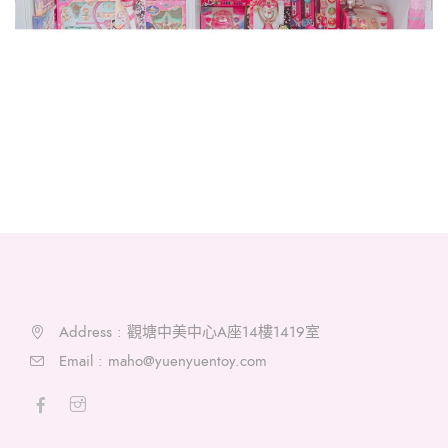
Address : 觀塘中美中心A座14樓1419室
Email :
maho@yuenyuentoy.com