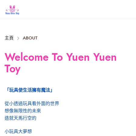
Close
主頁
ABOUT
Welcome To Yuen Yuen
Toy
「玩具使生活擁有魔法」
從小透過玩具看外面的世界
想像無限性的未來
造就天馬行空的
小玩具大夢想