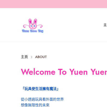
主
Close
主頁
ABOUT
Welcome To Yuen Yuen
「玩具使生活擁有魔法」
從小透過玩具看外面的世界
想像無限性的未來