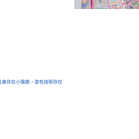
的製品會存在小傷痕，塗色技術存在