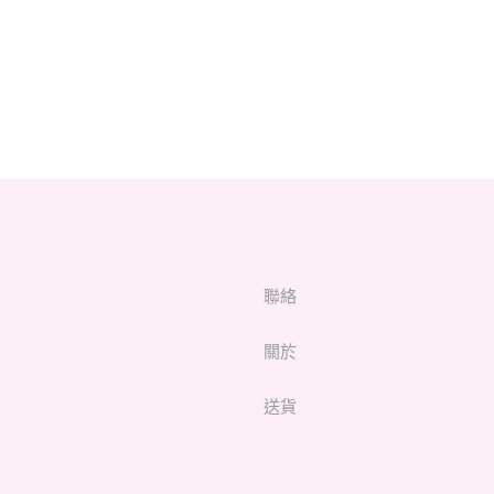
聯絡
關於
送貨