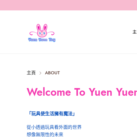
主
Close
主頁
ABOUT
Welcome To Yuen Yuen
「玩具使生活擁有魔法」
從小透過玩具看外面的世界
想像無限性的未來