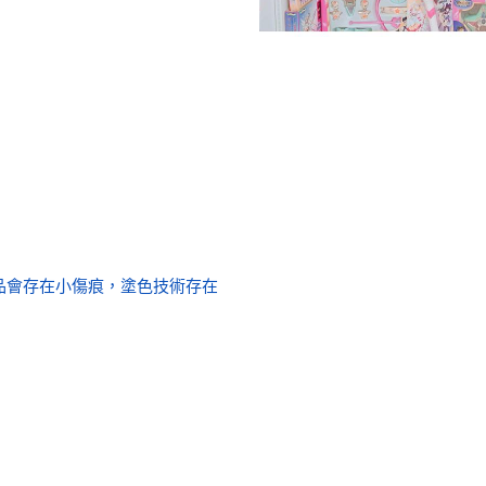
的製品會存在小傷痕，塗色技術存在