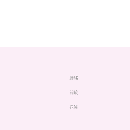
聯絡
關於
送貨