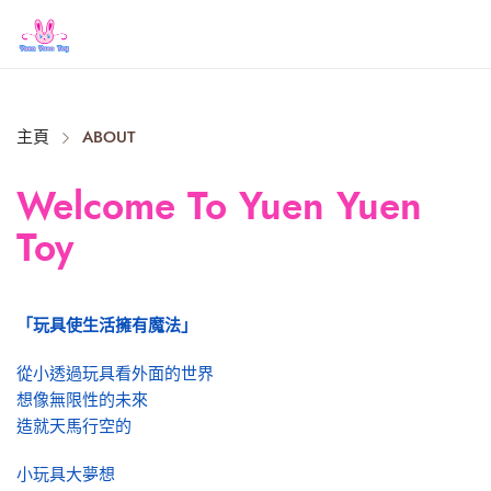
Close
主頁
ABOUT
Welcome To Yuen Yuen
Toy
「玩具使生活擁有魔法」
從小透過玩具看外面的世界
想像無限性的未來
造就天馬行空的
小玩具大夢想