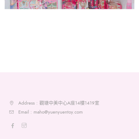
Address : 觀塘中美中心A座14樓1419室
Email :
maho@yuenyuentoy.com