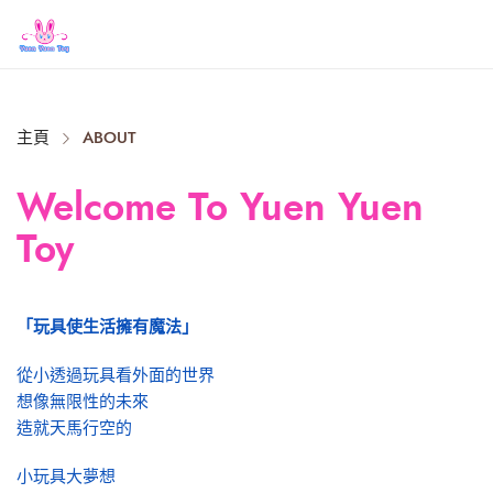
Close
主頁
ABOUT
Welcome To Yuen Yuen
Toy
「玩具使生活擁有魔法」
從小透過玩具看外面的世界
想像無限性的未來
造就天馬行空的
小玩具大夢想