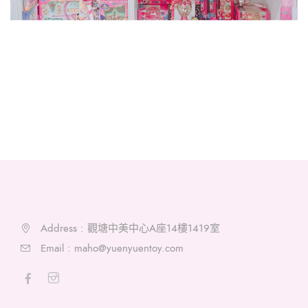
Address : 觀塘中美中心A座14樓1419室
Email :
maho@yuenyuentoy.com