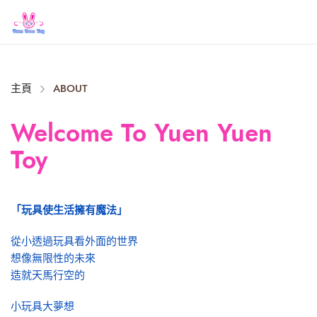
Close
主頁
ABOUT
Welcome To Yuen Yuen
Toy
「玩具使生活擁有魔法」
從小透過玩具看外面的世界
想像無限性的未來
造就天馬行空的
小玩具大夢想