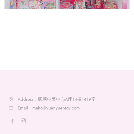
Address : 觀塘中美中心A座14樓1419室
Email :
maho@yuenyuentoy.com