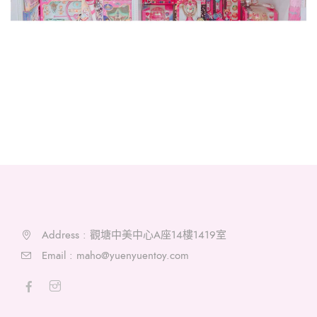
Address : 觀塘中美中心A座14樓1419室
Email :
maho@yuenyuentoy.com