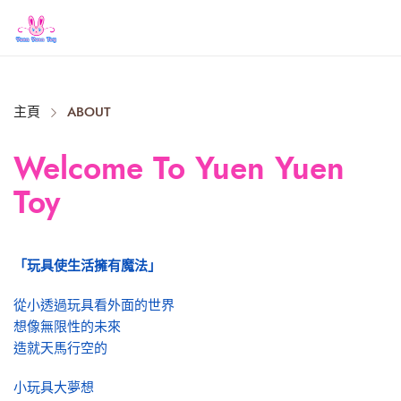
Close
主頁
ABOUT
Welcome To Yuen Yuen
Toy
「玩具使生活擁有魔法」
從小透過玩具看外面的世界
想像無限性的未來
造就天馬行空的
小玩具大夢想